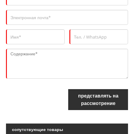
представлять на
рассмотрение
сопутствующие товары