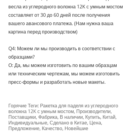
весла из углеродного волокна 12K с умным мостом
составляет от 30 до 60 дней после получения
вашего авансового платежа. (Нам нужна ваша
картина перед производством)
Q4: Можем ли мы производить в соответствии с
образцами?
О: Да, мы можем изготовить по вашим образцам
или техническим чертежам, мы можем изготовить
пресс-формы и разработать новые макеты.
Горячие Теги: Ракетка для паделя из углеродного
волокна 12K с умным мостом, Производители,
Поставщики, Фабрика, В наличии, Купить, Китай,
Индивидуальные, Сделано в Китае, Цена,
Предложение, Качество, Новейшие