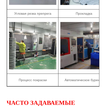
Угловая резка препрега
Прокладка
Процесс покраски
Автоматическое бурение
ЧАСТО ЗАДАВАЕМЫЕ