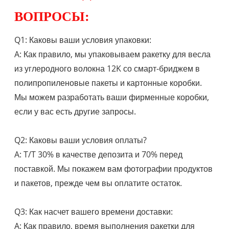
ВОПРОСЫ:
Q1: Каковы ваши условия упаковки:
A: Как правило, мы упаковываем ракетку для весла
из углеродного волокна 12K со смарт-бриджем в
полипропиленовые пакеты и картонные коробки.
Мы можем разработать ваши фирменные коробки,
если у вас есть другие запросы.
Q2: Каковы ваши условия оплаты?
A: T/T 30% в качестве депозита и 70% перед
поставкой. Мы покажем вам фотографии продуктов
и пакетов, прежде чем вы оплатите остаток.
Q3: Как насчет вашего времени доставки:
A: Как правило, время выполнения ракетки для