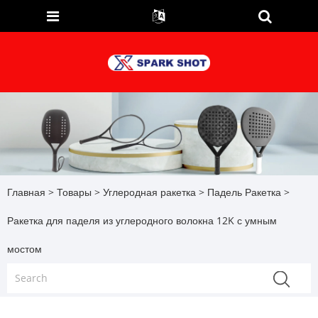
Главная
>
Товары
>
Углеродная ракетка
>
Падель Ракетка
>
Ракетка для паделя из углеродного волокна 12K с умным
мостом