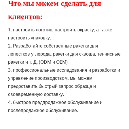
Что мы можем сделать для
клиентов:
1, настроить логотип, настроить окраску, а также
настроить упаковку.
2. Разработайте собственные ракетки для
лепестков углерода, ракетки для сквоша, теннисные
ракетки и т. Д. (ODM и OEM)
3, профессиональные исследования и разработки и
управление производством, мы можем
предоставить быстрый запрос образца и
своевременную доставку.
4, быстрое предпродажное обслуживание и
послепродажное обслуживание.