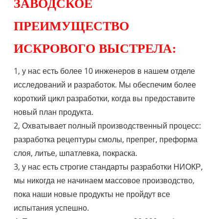
ЗАВОДСКОЕ
ПРЕИМУЩЕСТВО
ИСКРОВОГО ВЫСТРЕЛА:
1, у нас есть более 10 инженеров в нашем отделе
исследований и разработок. Мы обеспечим более
короткий цикл разработки, когда вы предоставите
новый план продукта.
2, Охватывает полный производственный процесс:
разработка рецептуры смолы, препрег, преформа
слоя, литье, шпатлевка, покраска.
3, у нас есть строгие стандарты разработки НИОКР,
мы никогда не начинаем массовое производство,
пока наши новые продукты не пройдут все
испытания успешно.