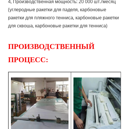
4, Производственная мощность: 20 000 шт./месяц
(углеродные ракетки для паделя, карбоновые
ракетки для пляжного тенниса, карбоновые ракетки
для сквоша, карбоновые ракетки для тенниса)
ПРОИЗВОДСТВЕННЫЙ
ПРОЦЕСС: