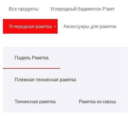
Все продукты
Углеродный бадминтон Рэкет
Углеродная ракетка
Аксессуары для ракеток
Падель Ракетка
Пляжная теннисная ракетка
Теннисная ракетка
Ракетка из сквош