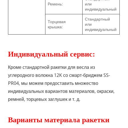
Ремень:
или
индивидуальный
Стандартный
Торцевая
или
крышка:
индивидуальный
Индивидуальный сервис:
Кроме стандартной ракетки для весла из
углеродного волокна 12K со смарт-бриджем SS-
PR04, мы можем предоставить множество
индивидуальных вариантов материалов, окраски,
ремней, торцевых заглушек и т. д.
Варианты материала ракетки