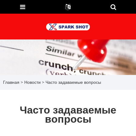
Главная
>
Новости
> Часто задаваемые вопросы
Часто задаваемые
вопросы