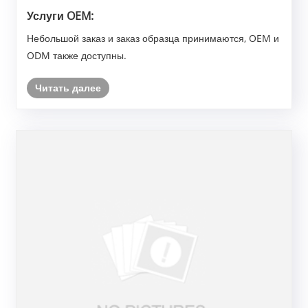
Услуги OEM:
Небольшой заказ и заказ образца принимаются, OEM и
ODM также доступны.
Читать далее