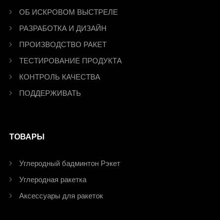
ОБ ИСКРОВОМ ВЫСТРЕЛЕ
РАЗРАБОТКА И ДИЗАЙН
ПРОИЗВОДСТВО РАКЕТ
ТЕСТИРОВАНИЕ ПРОДУКТА
КОНТРОЛЬ КАЧЕСТВА
ПОДДЕРЖИВАТЬ
ТОВАРЫ
Углеродный бадминтон Рэкет
Углеродная ракетка
Аксессуары для ракеток