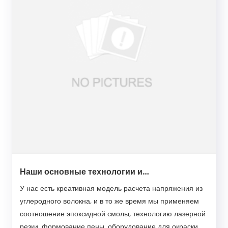
Наши основные технологии и
производственное оборудование:
У нас есть креативная модель расчета напряжения из
углеродного волокна, и в то же время мы применяем
соотношение эпоксидной смолы, технологию лазерной
резки, формование пены, оборудование для окраски