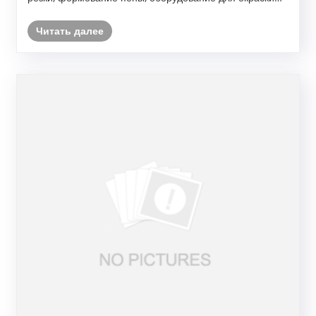
роботов.
Читать далее