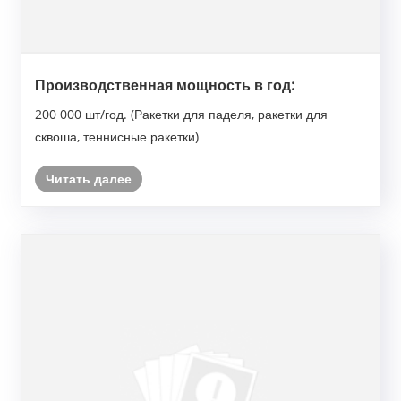
Производственная мощность в год:
200 000 шт/год. (Ракетки для паделя, ракетки для
сквоша, теннисные ракетки)
Читать далее