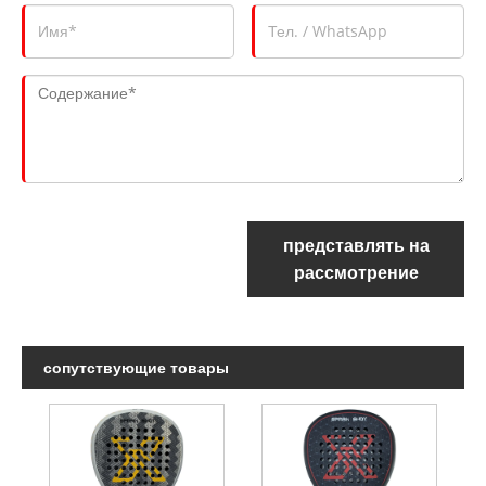
представлять на
рассмотрение
сопутствующие товары