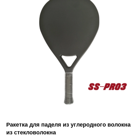
Ракетка для паделя из углеродного волокна
из стекловолокна