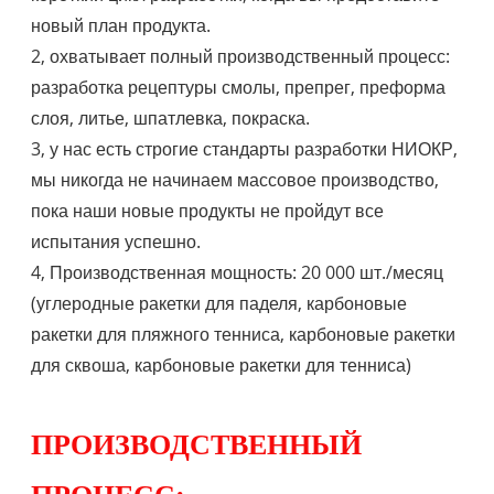
новый план продукта.
2, охватывает полный производственный процесс:
разработка рецептуры смолы, препрег, преформа
слоя, литье, шпатлевка, покраска.
3, у нас есть строгие стандарты разработки НИОКР,
мы никогда не начинаем массовое производство,
пока наши новые продукты не пройдут все
испытания успешно.
4, Производственная мощность: 20 000 шт./месяц
(углеродные ракетки для паделя, карбоновые
ракетки для пляжного тенниса, карбоновые ракетки
для сквоша, карбоновые ракетки для тенниса)
ПРОИЗВОДСТВЕННЫЙ