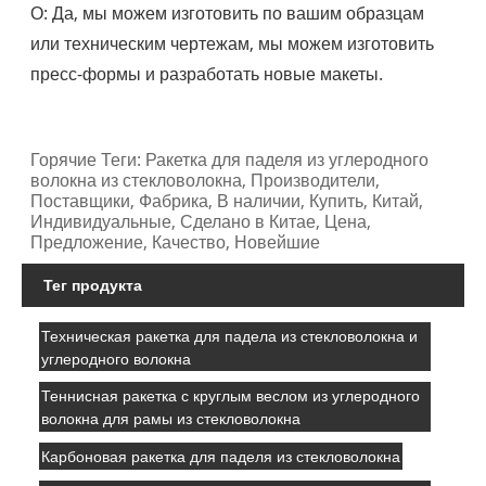
О: Да, мы можем изготовить по вашим образцам
или техническим чертежам, мы можем изготовить
пресс-формы и разработать новые макеты.
Горячие Теги: Ракетка для паделя из углеродного
волокна из стекловолокна, Производители,
Поставщики, Фабрика, В наличии, Купить, Китай,
Индивидуальные, Сделано в Китае, Цена,
Предложение, Качество, Новейшие
Тег продукта
Техническая ракетка для падела из стекловолокна и
углеродного волокна
Теннисная ракетка с круглым веслом из углеродного
волокна для рамы из стекловолокна
Карбоновая ракетка для паделя из стекловолокна