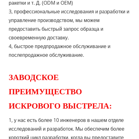
ракетки и т. Д. (ODM и OEM)
3, профессиональные исследования и разработки и
управление производством, мы можем
предоставить быстрый запрос образца и
своевременную доставку.
4, быстрое предпродажное обслуживание и
послепродажное обслуживание.
ЗАВОДСКОЕ
ПРЕИМУЩЕСТВО
ИСКРОВОГО ВЫСТРЕЛА:
1, у нас есть более 10 инженеров в нашем отделе
исследований и разработок. Мы обеспечим более
короткий цикл разработки, когда вы предоставите