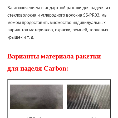
За исключением стандартной ракетки для паделя из
стекловолокна и углеродного волокна SS-PR03, мы
можем предоставить множество индивидуальных
вариантов материалов, окраски, ремней, торцевых
крышек и т. д.
Варианты материала ракетки
для паделя Carbon: