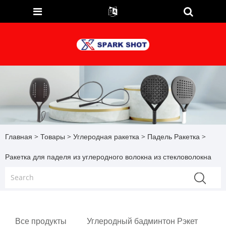
Главная
>
Товары
>
Углеродная ракетка
>
Падель Ракетка
>
Ракетка для паделя из углеродного волокна из стекловолокна
Все продукты
Углеродный бадминтон Рэкет