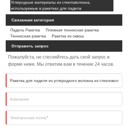
Углеродные материалы из стекловолокна,
используемые в ракетках для падела
Связанная категория
Падель Ракетка
Пляжная теннисная ракетка
Теннисная ракетка
Ракетка из сквош
Отправить запрос
Пожалуйста, не стесняйтесь дать свой запрос в
форме ниже. Мы ответим вам в течение 24 часов.