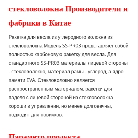
стекловолокна Производители и
фабрики в Китае
Ракетка для весла из углеродного волокна из
стекловолокна Модель SS-PR03 представляет собой
полностью карбоновую ракетку для весла. Для
стандартного SS-PR03 материалы лицевой стороны
- стекловолокно, материал рамы - углерод, а ядро ​​
памяти EVA. Стекловолокно является
распространенным материалом, ракетки для
паделя с лицевой стороной из стекловолокна
хороши в управлении, но менее долговечны,
подходят для новичков.
Параметр продукта