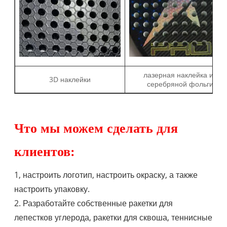
лазерная наклейка из
3D наклейки
серебряной фольги
Что мы можем сделать для
клиентов:
1, настроить логотип, настроить окраску, а также
настроить упаковку.
2. Разработайте собственные ракетки для
лепестков углерода, ракетки для сквоша, теннисные