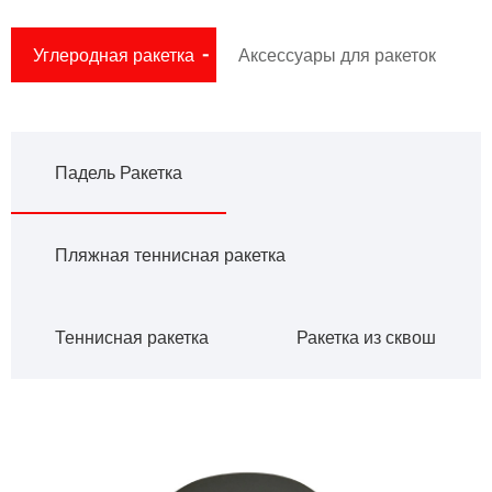
Углеродная ракетка
Аксессуары для ракеток
Падель Ракетка
Пляжная теннисная ракетка
Теннисная ракетка
Ракетка из сквош