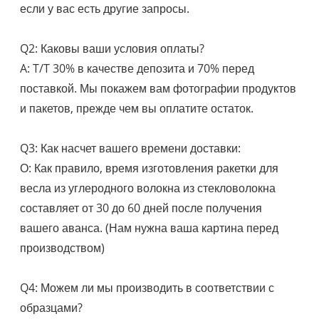
если у вас есть другие запросы.
Q2: Каковы ваши условия оплаты?
A: T/T 30% в качестве депозита и 70% перед
поставкой. Мы покажем вам фотографии продуктов
и пакетов, прежде чем вы оплатите остаток.
Q3: Как насчет вашего времени доставки:
О: Как правило, время изготовления ракетки для
весла из углеродного волокна из стекловолокна
составляет от 30 до 60 дней после получения
вашего аванса. (Нам нужна ваша картина перед
производством)
Q4: Можем ли мы производить в соответствии с
образцами?