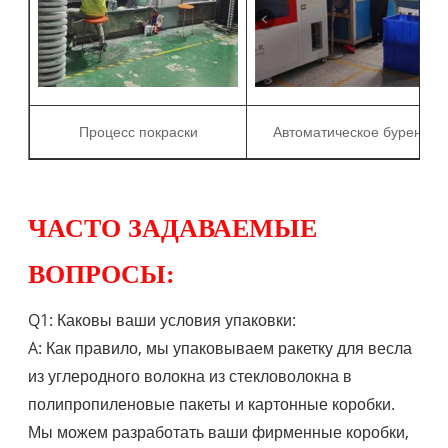
Процесс покраски
Автоматическое бурение
ЧАСТО ЗАДАВАЕМЫЕ
ВОПРОСЫ:
Q1: Каковы ваши условия упаковки:
A: Как правило, мы упаковываем ракетку для весла
из углеродного волокна из стекловолокна в
полипропиленовые пакеты и картонные коробки.
Мы можем разработать ваши фирменные коробки,