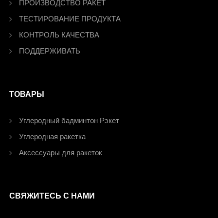
ПРОИЗВОДСТВО РАКЕТ
ТЕСТИРОВАНИЕ ПРОДУКТА
КОНТРОЛЬ КАЧЕСТВА
ПОДДЕРЖИВАТЬ
ТОВАРЫ
Углеродный бадминтон Рэкет
Углеродная ракетка
Аксессуары для ракеток
СВЯЖИТЕСЬ С НАМИ