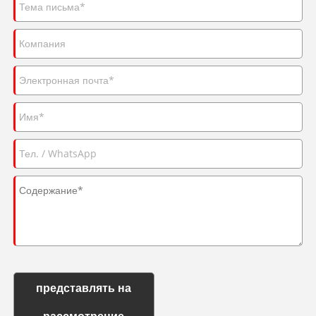
представлять на