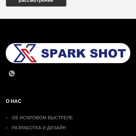
рассмотрение
О НАС
ОБ ИСКРОВОМ ВЫСТРЕЛЕ
РАЗРАБОТКА И ДИЗАЙН