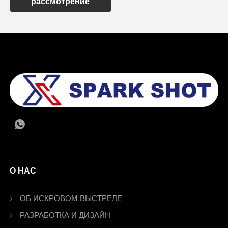
рассмотрение
О НАС
ОБ ИСКРОВОМ ВЫСТРЕЛЕ
РАЗРАБОТКА И ДИЗАЙН