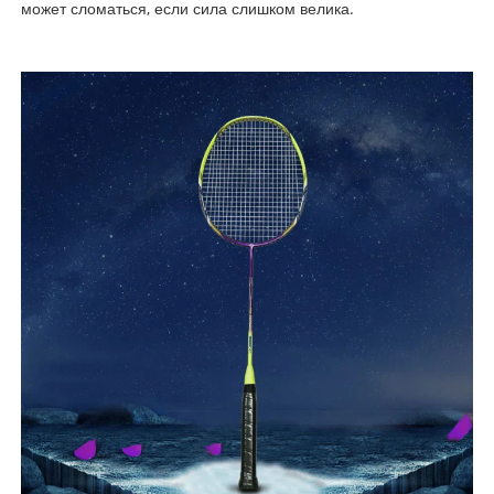
может сломаться, если сила слишком велика.