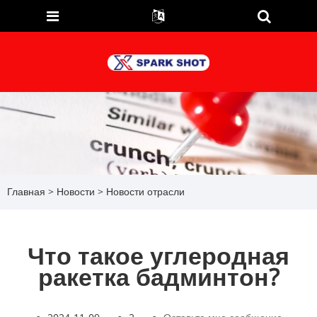
Главная
>
Новости
>
Новости отрасли
Что такое углеродная
ракетка бадминтон?