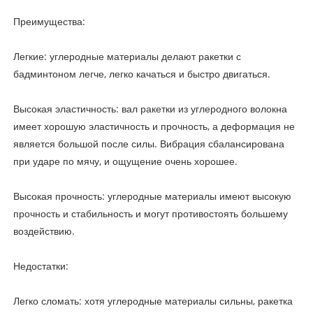
Преимущества:
Легкие: углеродные материалы делают ракетки с
бадминтоном легче, легко качаться и быстро двигаться.
Высокая эластичность: вал ракетки из углеродного волокна
имеет хорошую эластичность и прочность, а деформация не
является большой после силы. Вибрация сбалансирована
при ударе по мячу, и ощущение очень хорошее.
Высокая прочность: углеродные материалы имеют высокую
прочность и стабильность и могут противостоять большему
воздействию.
Недостатки:
Легко сломать: хотя углеродные материалы сильны, ракетка