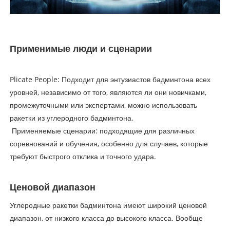
Применимые люди и сценарии
‌Plicate People‌: Подходит для энтузиастов бадминтона всех
уровней, независимо от того, являются ли они новичками,
промежуточными или экспертами, можно использовать
ракетки из углеродного бадминтона.
‌ Применяемые сценарии: подходящие для различных
соревнований и обучения, особенно для случаев, которые
требуют быстрого отклика и точного удара.
Ценовой диапазон
Углеродные ракетки бадминтона имеют широкий ценовой
диапазон, от низкого класса до высокого класса. Вообще