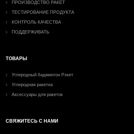
ПРОИЗВОДСТВО РАКЕТ
ТЕСТИРОВАНИЕ ПРОДУКТА
КОНТРОЛЬ КАЧЕСТВА
ПОДДЕРЖИВАТЬ
ТОВАРЫ
Углеродный бадминтон Рэкет
Углеродная ракетка
Аксессуары для ракеток
СВЯЖИТЕСЬ С НАМИ