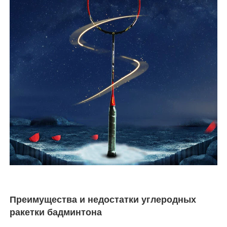
Преимущества и недостатки углеродных
ракетки бадминтона