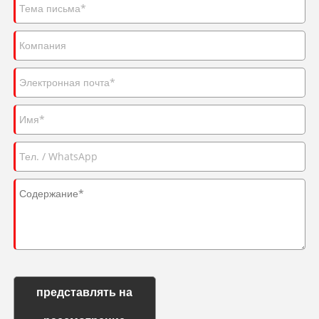
представлять на