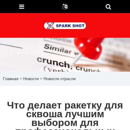
Главная
>
Новости
>
Новости отрасли
Что делает ракетку для
сквоша лучшим
выбором для