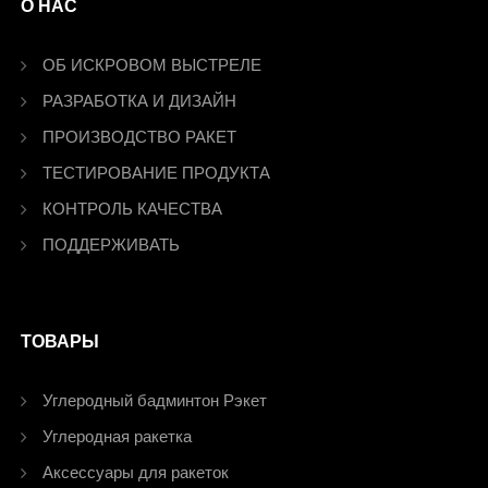
О НАС
ОБ ИСКРОВОМ ВЫСТРЕЛЕ
РАЗРАБОТКА И ДИЗАЙН
ПРОИЗВОДСТВО РАКЕТ
ТЕСТИРОВАНИЕ ПРОДУКТА
КОНТРОЛЬ КАЧЕСТВА
ПОДДЕРЖИВАТЬ
ТОВАРЫ
Углеродный бадминтон Рэкет
Углеродная ракетка
Аксессуары для ракеток