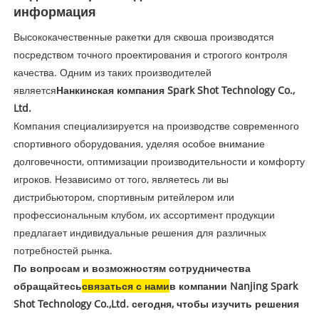
информация
Высококачественные ракетки для сквоша производятся
посредством точного проектирования и строгого контроля
качества. Одним из таких производителей
является
Нанкинская компания Spark Shot Technology Co.,
Ltd.
Компания специализируется на производстве современного
спортивного оборудования, уделяя особое внимание
долговечности, оптимизации производительности и комфорту
игроков. Независимо от того, являетесь ли вы
дистрибьютором, спортивным ритейлером или
профессиональным клубом, их ассортимент продукции
предлагает индивидуальные решения для различных
потребностей рынка.
По вопросам и возможностям сотрудничества
обращайтесь
связаться с нами
в компании Nanjing Spark
Shot Technology Co.,Ltd. сегодня, чтобы изучить решения