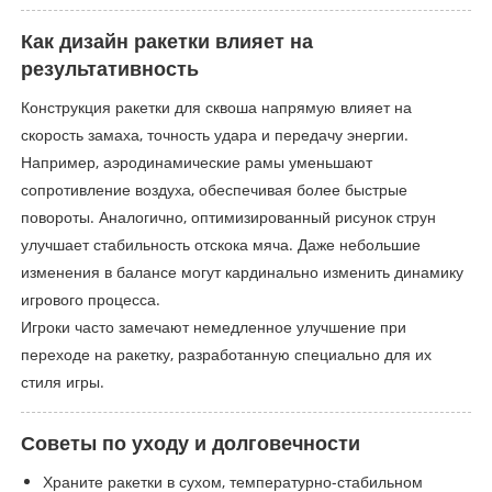
Как дизайн ракетки влияет на
результативность
Конструкция ракетки для сквоша напрямую влияет на
скорость замаха, точность удара и передачу энергии.
Например, аэродинамические рамы уменьшают
сопротивление воздуха, обеспечивая более быстрые
повороты. Аналогично, оптимизированный рисунок струн
улучшает стабильность отскока мяча. Даже небольшие
изменения в балансе могут кардинально изменить динамику
игрового процесса.
Игроки часто замечают немедленное улучшение при
переходе на ракетку, разработанную специально для их
стиля игры.
Советы по уходу и долговечности
Храните ракетки в сухом, температурно-стабильном