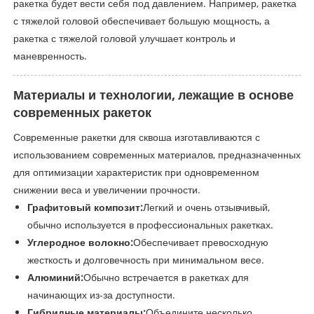
ракетка будет вести себя под давлением. Например, ракетка
с тяжелой головой обеспечивает большую мощность, а
ракетка с тяжелой головой улучшает контроль и
маневренность.
Материалы и технологии, лежащие в основе
современных ракеток
Современные ракетки для сквоша изготавливаются с
использованием современных материалов, предназначенных
для оптимизации характеристик при одновременном
снижении веса и увеличении прочности.
Графитовый композит:
Легкий и очень отзывчивый,
обычно используется в профессиональных ракетках.
Углеродное волокно:
Обеспечивает превосходную
жесткость и долговечность при минимальном весе.
Алюминий:
Обычно встречается в ракетках для
начинающих из-за доступности.
Гибридные материалы:
Объедините несколько