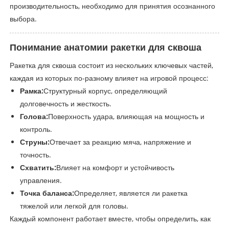
производительность, необходимо для принятия осознанного
выбора.
Понимание анатомии ракетки для сквоша
Ракетка для сквоша состоит из нескольких ключевых частей,
каждая из которых по-разному влияет на игровой процесс:
Рамка:
Структурный корпус, определяющий
долговечность и жесткость.
Голова:
Поверхность удара, влияющая на мощность и
контроль.
Струны:
Отвечает за реакцию мяча, напряжение и
точность.
Схватить:
Влияет на комфорт и устойчивость
управления.
Точка баланса:
Определяет, является ли ракетка
тяжелой или легкой для головы.
Каждый компонент работает вместе, чтобы определить, как