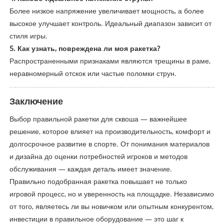
Более низкое напряжение увеличивает мощность, а более
высокое улучшает контроль. Идеальный диапазон зависит от
стиля игры.
5. Как узнать, повреждена ли моя ракетка?
Распространенными признаками являются трещины в раме,
неравномерный отскок или частые поломки струн.
Заключение
Выбор правильной ракетки для сквоша — важнейшее
решение, которое влияет на производительность, комфорт и
долгосрочное развитие в спорте. От понимания материалов
и дизайна до оценки потребностей игроков и методов
обслуживания — каждая деталь имеет значение.
Правильно подобранная ракетка повышает не только
игровой процесс, но и уверенность на площадке. Независимо
от того, являетесь ли вы новичком или опытным конкурентом,
инвестиции в правильное оборудование — это шаг к