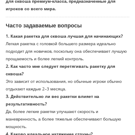
для сквоша премиум-класса, предназначенные для
игроков со всего мира.
Часто задаваемые вопросы
1. Какая ракетка для сквоша лучшая для начинающих?
Легкая ракетка с головкой большего размера идеально
подходит для новичков, поскольку она обеспечивает лучшую
прощаемость и более легкий контроль.
2. Как часто мне следует перетягивать ракетку для
сквоша?
Это зависит от использования, но обычные игроки обычно
отдыхают каждые 2–3 месяца.
3. Действительно ли вес ракетки влияет на
результативность?
Да, более легкие ракетки улучшают скорость и
маневренность, а более тяжелые обеспечивают большую
мощность.
4. Каково идеальное натяжение струны?