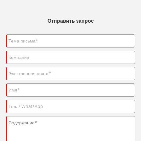
Отправить запрос