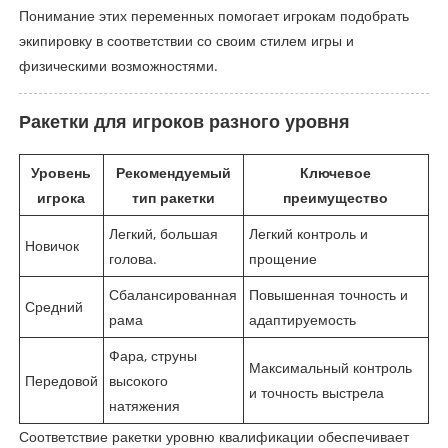
Понимание этих переменных помогает игрокам подобрать
экипировку в соответствии со своим стилем игры и
физическими возможностями.
Ракетки для игроков разного уровня
Уровень
Рекомендуемый
Ключевое
игрока
тип ракетки
преимущество
Легкий, большая
Легкий контроль и
Новичок
голова.
прощение
Сбалансированная
Повышенная точность и
Средний
рама
адаптируемость
Фара, струны
Максимальный контроль
Передовой
высокого
и точность выстрела
натяжения
Соответствие ракетки уровню квалификации обеспечивает