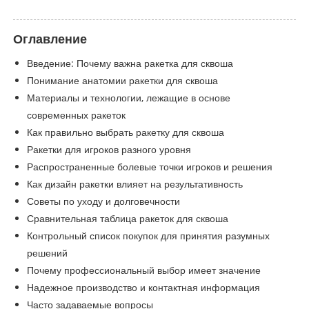
Оглавление
Введение: Почему важна ракетка для сквоша
Понимание анатомии ракетки для сквоша
Материалы и технологии, лежащие в основе
современных ракеток
Как правильно выбрать ракетку для сквоша
Ракетки для игроков разного уровня
Распространенные болевые точки игроков и решения
Как дизайн ракетки влияет на результативность
Советы по уходу и долговечности
Сравнительная таблица ракеток для сквоша
Контрольный список покупок для принятия разумных
решений
Почему профессиональный выбор имеет значение
Надежное производство и контактная информация
Часто задаваемые вопросы