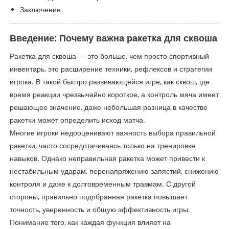
Заключение
Введение: Почему важна ракетка для сквоша
Ракетка для сквоша — это больше, чем просто спортивный
инвентарь, это расширение техники, рефлексов и стратегии
игрока. В такой быстро развивающейся игре, как сквош, где
время реакции чрезвычайно короткое, а контроль мяча имеет
решающее значение, даже небольшая разница в качестве
ракетки может определить исход матча.
Многие игроки недооценивают важность выбора правильной
ракетки, часто сосредотачиваясь только на тренировке
навыков. Однако неправильная ракетка может привести к
нестабильным ударам, перенапряжению запястий, снижению
контроля и даже к долговременным травмам. С другой
стороны, правильно подобранная ракетка повышает
точность, уверенность и общую эффективность игры.
Понимание того, как каждая функция влияет на