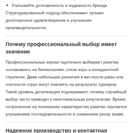
Учитывайте долговечность и надежность бренда
Структурированный подход обеспечивает лучшее
долгосрочное удовлетворение и улучшение
производительности.
Почему профессиональный выбор имеет
значение
Профессиональные игроки тщательно выбирают ракетки,
основываясь на биомеханике, стиле игры и конкурентной
стратегии. Даже небольшие различия в жесткости рамы или
плотности струн могут повлиять на результаты турниров.
Такой уровень детализации подчеркивает, почему случайный
выбор часто приводит к неоптимальным результатам. Время,
потраченное на понимание характеристик ракетки, окупается
улучшением последовательности и снижением риска травм.
Надежное производство и контактная