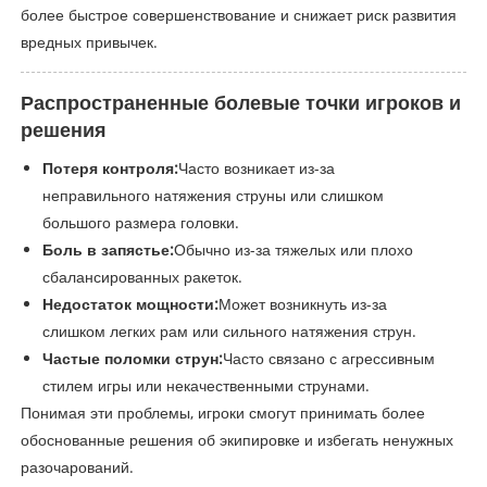
более быстрое совершенствование и снижает риск развития
вредных привычек.
Распространенные болевые точки игроков и
решения
Потеря контроля:
Часто возникает из-за
неправильного натяжения струны или слишком
большого размера головки.
Боль в запястье:
Обычно из-за тяжелых или плохо
сбалансированных ракеток.
Недостаток мощности:
Может возникнуть из-за
слишком легких рам или сильного натяжения струн.
Частые поломки струн:
Часто связано с агрессивным
стилем игры или некачественными струнами.
Понимая эти проблемы, игроки смогут принимать более
обоснованные решения об экипировке и избегать ненужных
разочарований.