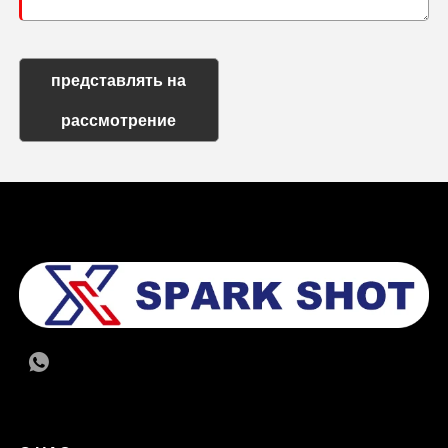
представлять на
рассмотрение