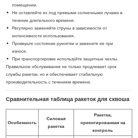
помещении.
Не оставляйте их под прямыми солнечными лучами в
течение длительного времени.
Регулярно заменяйте струны в зависимости от
интенсивности использования.
Проверьте состояние рукоятки и замените ее при
износе.
При транспортировке используйте защитные чехлы.
Правильное обслуживание не только продлевает срок
службы ракетки, но и обеспечивает стабильную
производительность с течением времени.
Сравнительная таблица ракеток для сквоша
Ракетка,
Силовая
Особенность
ориентированная на
ракетка
контроль