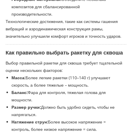
композитов для сбалансированной
производительности.
Технологические достижения, такие как системы гашения
вибраций и аэродинамическая конструкция рамы,
значительно улучшили комфорт игроков и точность ударов.
Как правильно выбрать ракетку для сквоша
Выбор правильной ракетки для сквоша требует тщательной
оценки нескольких факторов:
Масса:
Более легкие ракетки (110–140 г) улучшают
скорость, а более тяжелые – мощность.
Баланс:
Фара для контроля, тяжелая голова для
мощности.
Размер ручки:
Должно быть удобно сидеть, чтобы не
напрягаться.
Натяжение струн:
Более высокое напряжение =
контроль, более низкое напряжение = сила.