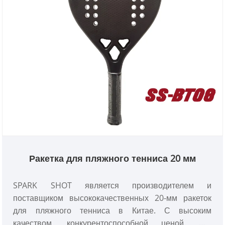
Ракетка для пляжного тенниса 20 мм
SPARK SHOT является производителем и
поставщиком высококачественных 20-мм ракеток
для пляжного тенниса в Китае. С высоким
качеством, конкурентоспособной ценой. Мы