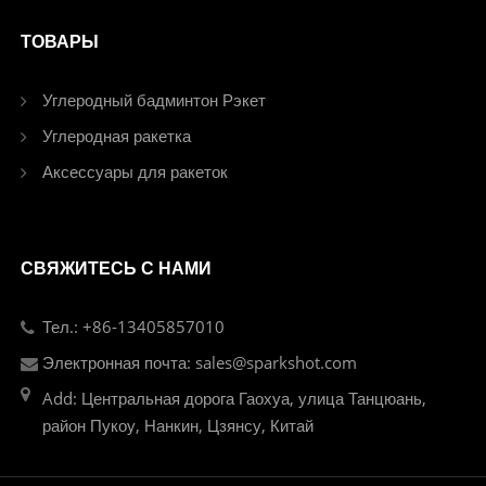
ТОВАРЫ
Углеродный бадминтон Рэкет
Углеродная ракетка
Аксессуары для ракеток
СВЯЖИТЕСЬ С НАМИ
Тел.: +86-13405857010
Электронная почта: sales@sparkshot.com
Add: Центральная дорога Гаохуа, улица Танцюань,
район Пукоу, Нанкин, Цзянсу, Китай