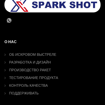
О НАС
ОБ ИСКРОВОМ ВЫСТРЕЛЕ
РАЗРАБОТКА И ДИЗАЙН
ПРОИЗВОДСТВО РАКЕТ
ТЕСТИРОВАНИЕ ПРОДУКТА
КОНТРОЛЬ КАЧЕСТВА
ПОДДЕРЖИВАТЬ