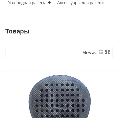
Углеродная ракетка
Аксессуары для ракеток
Товары
View as