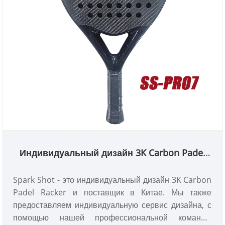
Индивидуальный дизайн 3K Carbon Padel
Racket
Spark Shot - это индивидуальный дизайн 3K Carbon
Padel Racker и поставщик в Китае. Мы также
предоставляем индивидуальную сервис дизайна, с
помощью нашей профессиональной команды