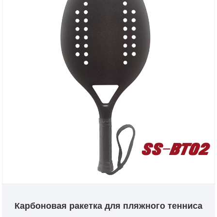
Карбоновая ракетка для пляжного тенниса