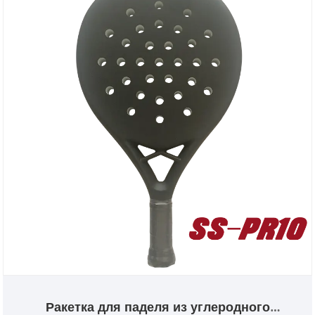
Ракетка для паделя из углеродного