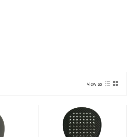
View as