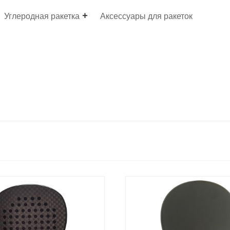
Углеродная ракетка
Аксессуары для ракеток