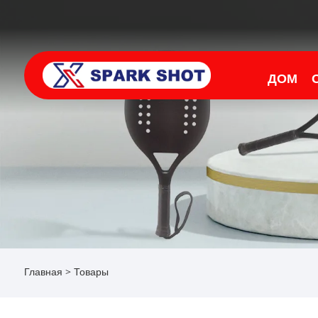
ДОМ
Главная
>
Товары